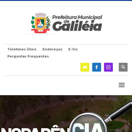
Telefones Úteis
Endereços
E-Sic
Perguntas Frequentes