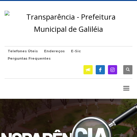
Telefones Úteis
Endereços
E-Sic
Perguntas Frequentes