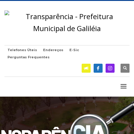
Telefones Úteis
Endereços
E-Sic
Perguntas Frequentes