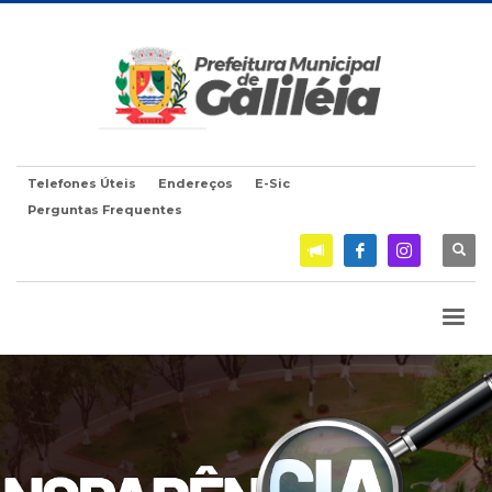
Telefones Úteis
Endereços
E-Sic
Perguntas Frequentes