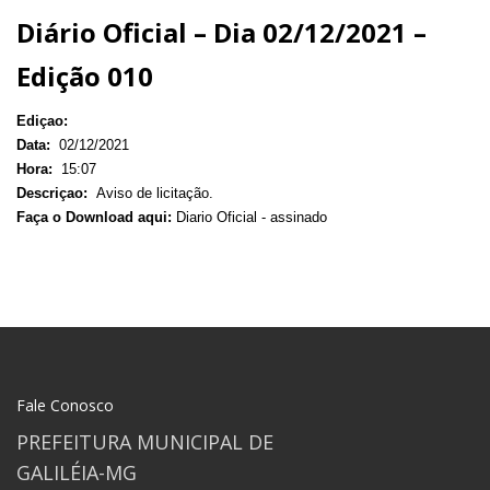
Diário Oficial – Dia 02/12/2021 –
Edição 010
Ediçao:
Data:
02/12/2021
Hora:
15:07
Descriçao:
Aviso de licitação.
Faça o Download aqui:
Diario Oficial - assinado
Fale Conosco
PREFEITURA MUNICIPAL DE
GALILÉIA-MG