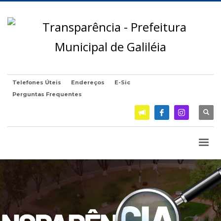
Telefones Úteis
Endereços
E-Sic
Perguntas Frequentes