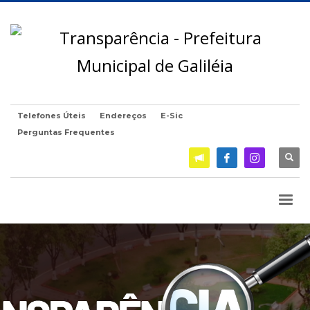
Telefones Úteis
Endereços
E-Sic
Perguntas Frequentes