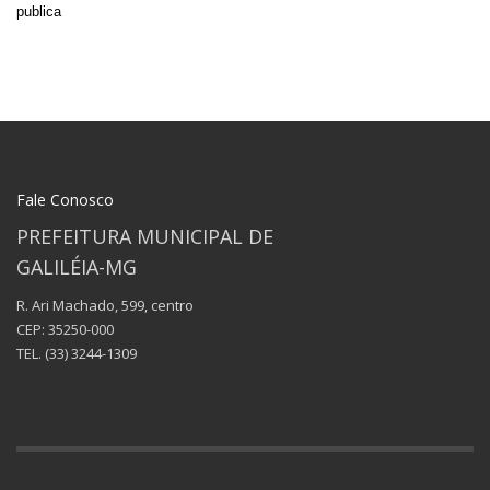
publica
Fale Conosco
PREFEITURA MUNICIPAL DE
GALILÉIA-MG
R. Ari Machado, 599, centro
CEP: 35250-000
TEL.
(33) 3244-1309