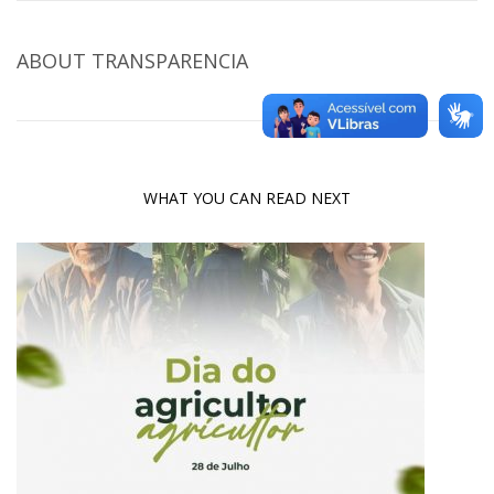
ABOUT
TRANSPARENCIA
WHAT YOU CAN READ NEXT