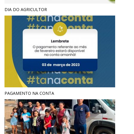
DIA DO AGRICULTOR
PAGAMENTO NA CONTA