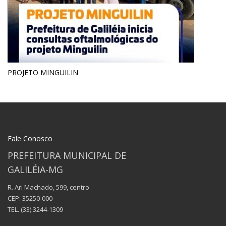
PROJETO MINGUILIN
Fale Conosco
PREFEITURA MUNICIPAL DE
GALILÉIA-MG
R. Ari Machado, 599, centro
CEP: 35250-000
TEL.
(33) 3244-1309