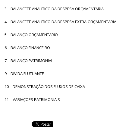
3 – BALANCETE ANALITICO DA DESPESA ORÇAMENTARIA
4 – BALANCETE ANALITICO DA DESPESA EXTRA-ORÇAMENTARIA
5 – BALANÇO ORÇAMENTARIO
6 – BALANÇO FINANCEIRO
7 – BALANÇO PATRIMONIAL
9 – DIVIDA FLUTUANTE
10 – DEMONSTRAÇÃO DOS FLUXOS DE CAIXA
11 – VARIAÇOES PATRIMONIAIS