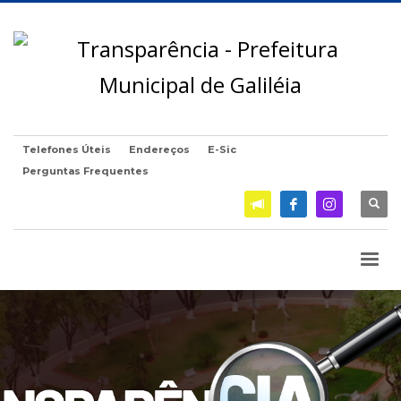
Telefones Úteis
Endereços
E-Sic
Perguntas Frequentes