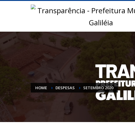
HOME
DESPESAS
SETEMBRO 2020