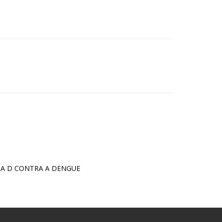
IA D CONTRA A DENGUE