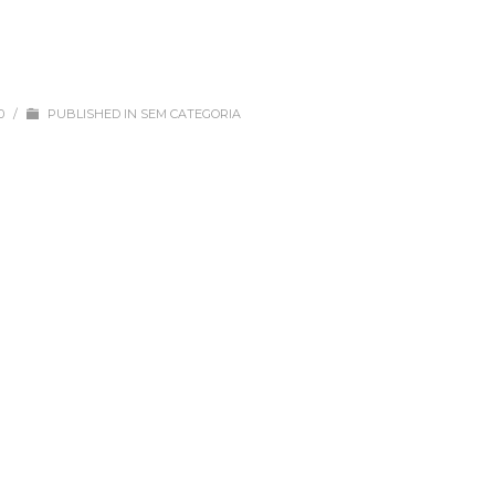
20
/
PUBLISHED IN
SEM CATEGORIA