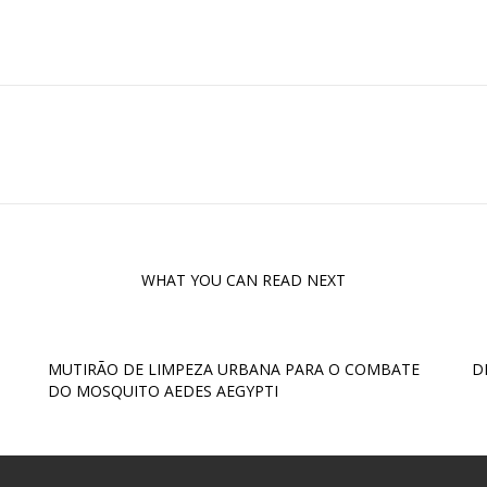
WHAT YOU CAN READ NEXT
MUTIRÃO DE LIMPEZA URBANA PARA O COMBATE
D
DO MOSQUITO AEDES AEGYPTI