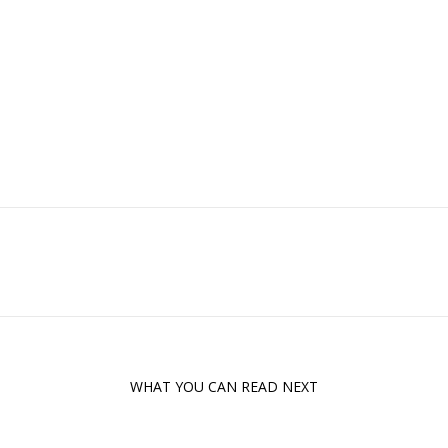
WHAT YOU CAN READ NEXT