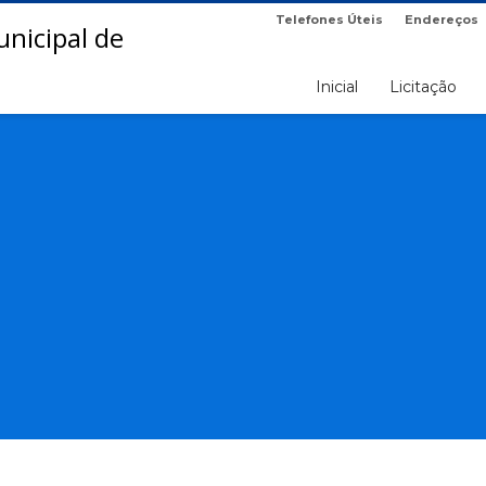
Telefones Úteis
Endereços
Inicial
Licitação