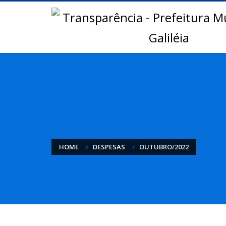
HOME
DESPESAS
OUTUBRO/2022