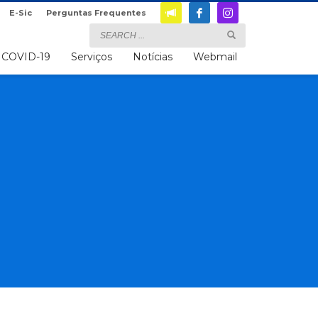
E-Sic
Perguntas Frequentes
COVID-19
Serviços
Notícias
Webmail