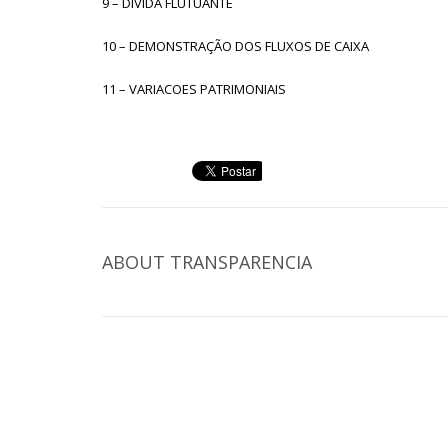
9 – DIVIDA FLUTUANTE
10 – DEMONSTRAÇÃO DOS FLUXOS DE CAIXA
11 – VARIACOES PATRIMONIAIS
ABOUT
TRANSPARENCIA