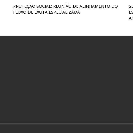
PROTEÇÃO SOCIAL: REUNIÃO DE ALINHAMENTO DO
S
FLUXO DE EXUTA ESPECIALIZADA
E
A