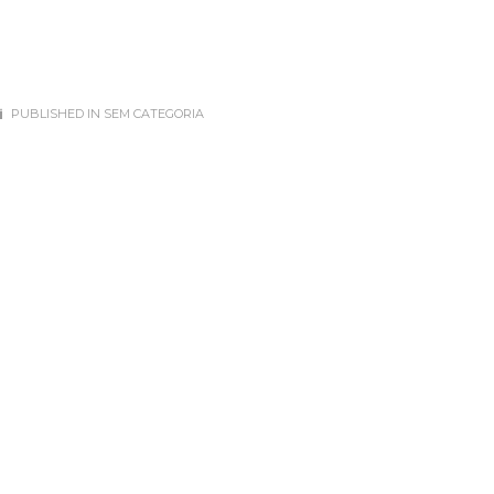
PUBLISHED IN
SEM CATEGORIA