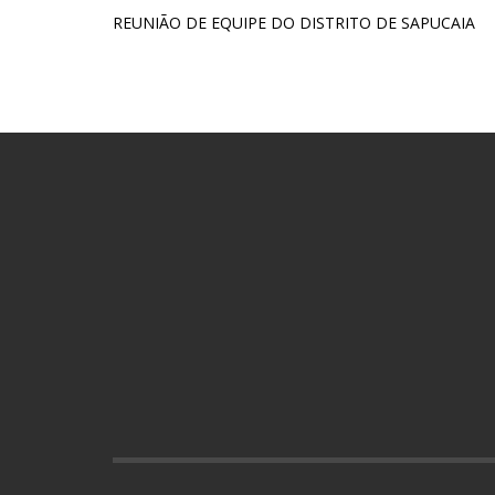
REUNIÃO DE EQUIPE DO DISTRITO DE SAPUCAIA