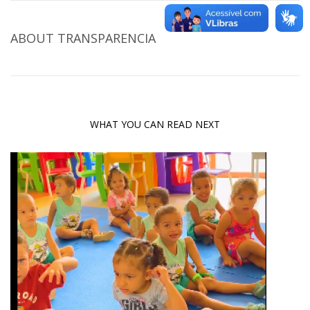
ABOUT
TRANSPARENCIA
WHAT YOU CAN READ NEXT