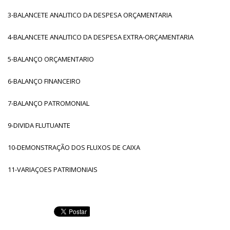
3-BALANCETE ANALITICO DA DESPESA ORÇAMENTARIA
4-BALANCETE ANALITICO DA DESPESA EXTRA-ORÇAMENTARIA
5-BALANÇO ORÇAMENTARIO
6-BALANÇO FINANCEIRO
7-BALANÇO PATROMONIAL
9-DIVIDA FLUTUANTE
10-DEMONSTRAÇÃO DOS FLUXOS DE CAIXA
11-VARIAÇOES PATRIMONIAIS