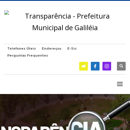
Telefones Úteis
Endereços
E-Sic
Perguntas Frequentes