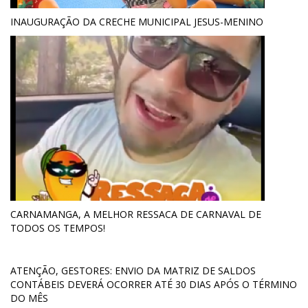
INAUGURAÇÃO DA CRECHE MUNICIPAL JESUS-MENINO
CARNAMANGA, A MELHOR RESSACA DE CARNAVAL DE
TODOS OS TEMPOS!
ATENÇÃO, GESTORES: ENVIO DA MATRIZ DE SALDOS
CONTÁBEIS DEVERÁ OCORRER ATÉ 30 DIAS APÓS O TÉRMINO
DO MÊS