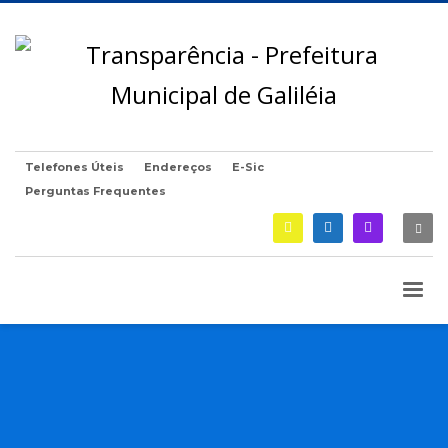
Telefones Úteis
Endereços
E-Sic
Perguntas Frequentes