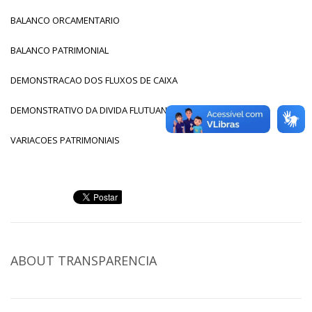
BALANCO ORCAMENTARIO
BALANCO PATRIMONIAL
DEMONSTRACAO DOS FLUXOS DE CAIXA
DEMONSTRATIVO DA DIVIDA FLUTUANTE
VARIACOES PATRIMONIAIS
ABOUT
TRANSPARENCIA