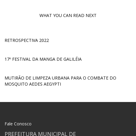
WHAT YOU CAN READ NEXT
RETROSPECTIVA 2022
17º FESTIVAL DA MANGA DE GALILÉIA
MUTIRÃO DE LIMPEZA URBANA PARA O COMBATE DO
MOSQUITO AEDES AEGYPTI
Fale Conosco
PREFEITURA MUNICIPAL DE