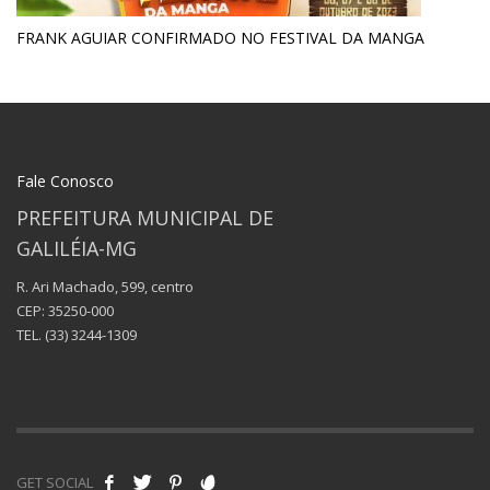
FRANK AGUIAR CONFIRMADO NO FESTIVAL DA MANGA
Fale Conosco
PREFEITURA MUNICIPAL DE
GALILÉIA-MG
R. Ari Machado, 599, centro
CEP: 35250-000
TEL.
(33) 3244-1309
GET SOCIAL