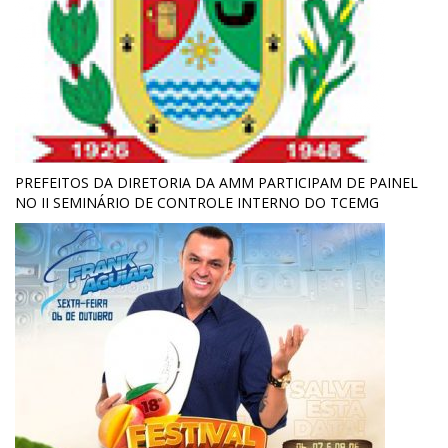
PREFEITOS DA DIRETORIA DA AMM PARTICIPAM DE PAINEL
NO II SEMINÁRIO DE CONTROLE INTERNO DO TCEMG