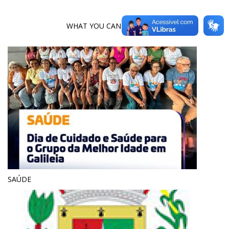
WHAT YOU CAN READ NEXT
SAÚDE