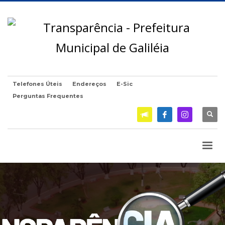
Telefones Úteis
Endereços
E-Sic
Perguntas Frequentes