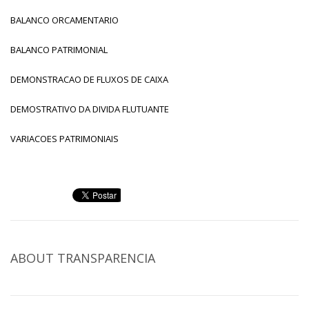
BALANCO ORCAMENTARIO
BALANCO PATRIMONIAL
DEMONSTRACAO DE FLUXOS DE CAIXA
DEMOSTRATIVO DA DIVIDA FLUTUANTE
VARIACOES PATRIMONIAIS
ABOUT
TRANSPARENCIA