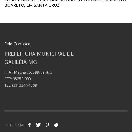
BOARETO, EM SANTA CRUZ.
Fale Conosco
PREFEITURA MUNICIPAL DE
GALILÉIA-MG
R. Ari Machado, 599, centro
CEP: 35250-000
TEL.
(33) 3244-1309
GET SOCIAL