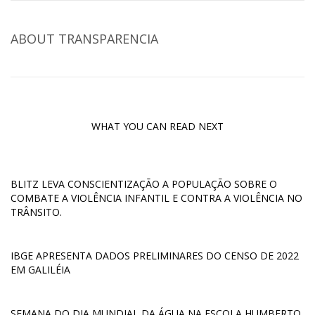
ABOUT
TRANSPARENCIA
WHAT YOU CAN READ NEXT
BLITZ LEVA CONSCIENTIZAÇÃO A POPULAÇÃO SOBRE O
COMBATE A VIOLÊNCIA INFANTIL E CONTRA A VIOLÊNCIA NO
TRÂNSITO.
IBGE APRESENTA DADOS PRELIMINARES DO CENSO DE 2022
EM GALILÉIA
SEMANA DO DIA MUNDIAL DA ÁGUA NA ESCOLA HUMBERTO