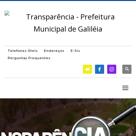
Telefones Úteis
Endereços
E-Sic
Perguntas Frequentes