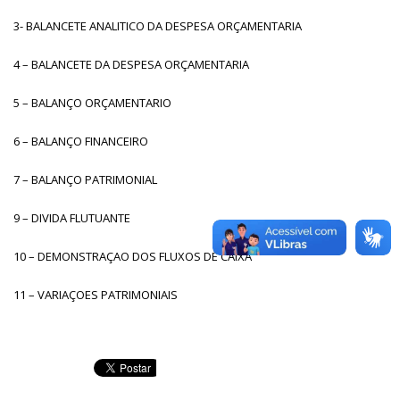
3- BALANCETE ANALITICO DA DESPESA ORÇAMENTARIA
4 – BALANCETE DA DESPESA ORÇAMENTARIA
5 – BALANÇO ORÇAMENTARIO
6 – BALANÇO FINANCEIRO
7 – BALANÇO PATRIMONIAL
9 – DIVIDA FLUTUANTE
10 – DEMONSTRAÇAO DOS FLUXOS DE CAIXA
11 – VARIAÇOES PATRIMONIAIS