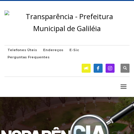
Telefones Úteis
Endereços
E-Sic
Perguntas Frequentes