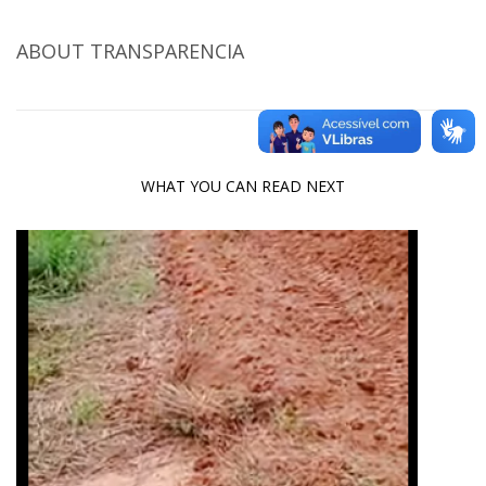
ABOUT
TRANSPARENCIA
WHAT YOU CAN READ NEXT