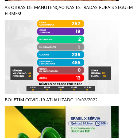
AS OBRAS DE MANUTENÇÃO NAS ESTRADAS RURAIS SEGUEM
FIRMES!
BOLETIM COVID-19 ATUALIZADO 19/02/2022