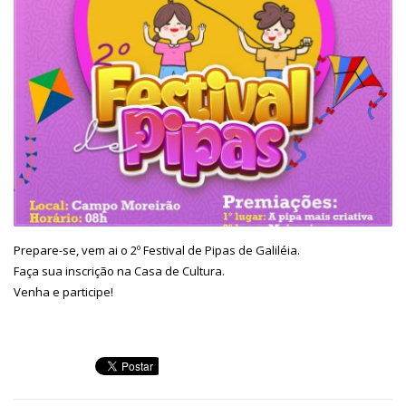
Prepare-se, vem ai o 2º Festival de Pipas de Galiléia.
Faça sua inscrição na Casa de Cultura.
Venha e participe!