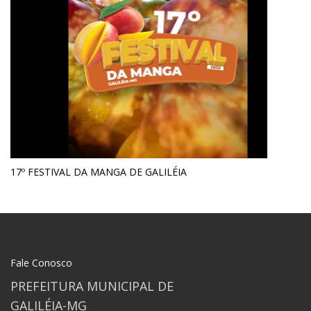
17º FESTIVAL DA MANGA DE GALILÉIA
Fale Conosco
PREFEITURA MUNICIPAL DE
GALILÉIA-MG