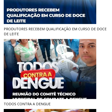
PRODUTORES RECEBEM QUALIFICAÇÃO EM CURSO DE DOCE
DE LEITE
TODOS CONTRA A DENGUE