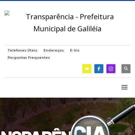
Telefones Úteis
Endereços
E-Sic
Perguntas Frequentes