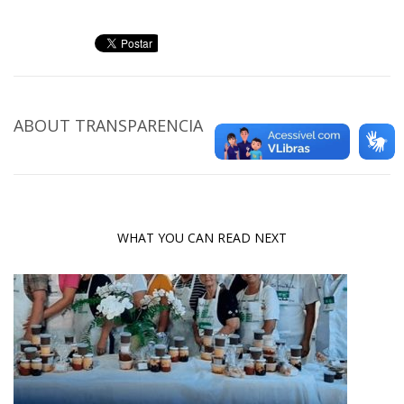
ABOUT
TRANSPARENCIA
WHAT YOU CAN READ NEXT