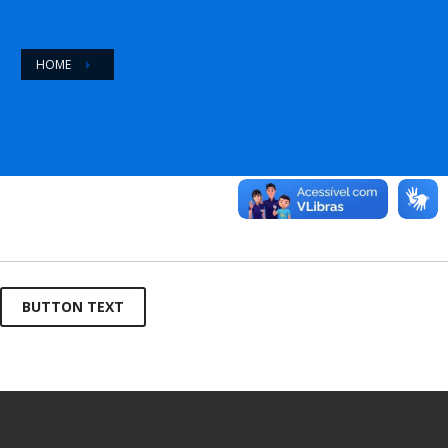
HOME
BUTTON TEXT