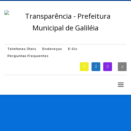
Telefones Úteis
Endereços
E-Sic
Perguntas Frequentes