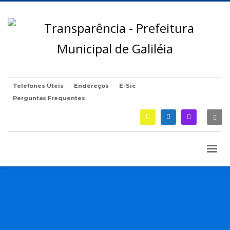
Telefones Úteis
Endereços
E-Sic
Perguntas Frequentes