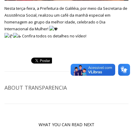
Nesta terça-feira, a Prefeitura de Galiléia, por meio da Secretaria de
Assistência Social, realizou um café da manhã especial em
homenagem ao grupo da melhor idade, celebrado o Dia
Internacional da Mulher!
Confira todos os detalhes no vídeo!
ABOUT
TRANSPARENCIA
WHAT YOU CAN READ NEXT