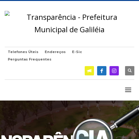
Telefones Úteis
Endereços
E-Sic
Perguntas Frequentes