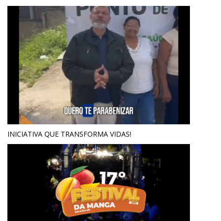
INICIATIVA QUE TRANSFORMA VIDAS!