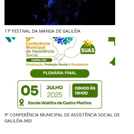
17º FESTIVAL DA MANGA DE GALILÉIA
9ª CONFERÊNCIA MUNICIPAL DE ASSISTÊNCIA SOCIAL DE
GALILÉIA-MG!