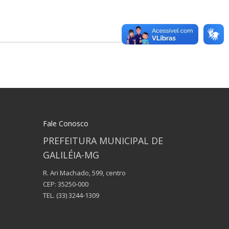
Fale Conosco
PREFEITURA MUNICIPAL DE
GALILÉIA-MG
R. Ari Machado, 599, centro
CEP: 35250-000
TEL.
(33) 3244-1309