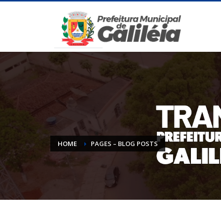
HOME
PAGES – BLOG POSTS