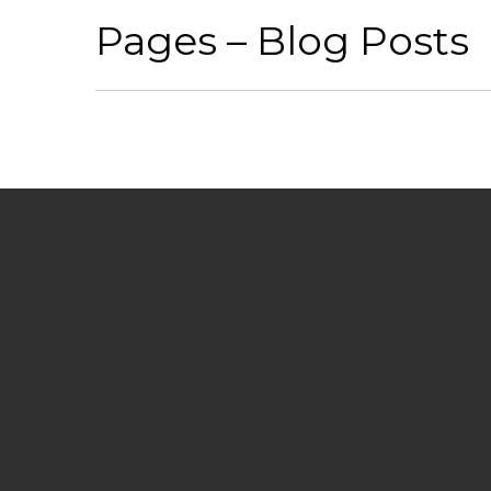
Pages – Blog Posts