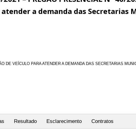
 atender a demanda das Secretarias M
 DE VEÍCULO PARA ATENDER A DEMANDA DAS SECRETARIAS MUNICI
as
Resultado
Esclarecimento
Contratos