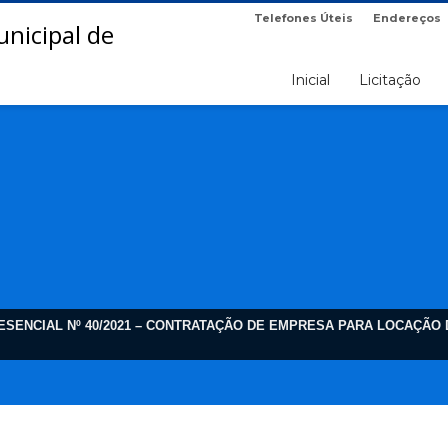
Telefones Úteis
Endereços
Inicial
Licitação
PRESENCIAL Nº 40/2021 – CONTRATAÇÃO DE EMPRESA PARA LOCAÇÃ