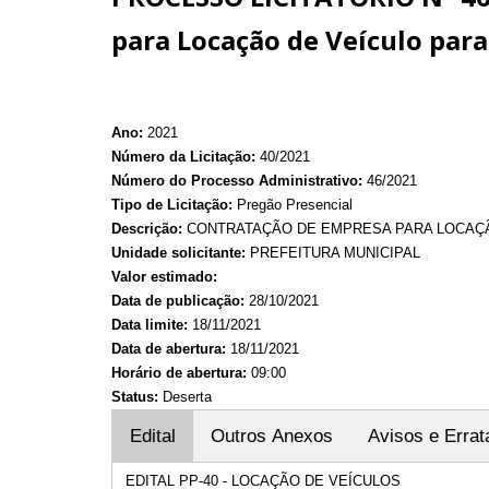
para Locação de Veículo para
Ano:
2021
Número da Licitação:
40/2021
Número do Processo Administrativo:
46/2021
Tipo de Licitação:
Pregão Presencial
Descrição:
CONTRATAÇÃO DE EMPRESA PARA LOCAÇÃO
Unidade solicitante:
PREFEITURA MUNICIPAL
Valor estimado:
Data de publicação:
28/10/2021
Data limite:
18/11/2021
Data de abertura:
18/11/2021
Horário de abertura:
09:00
Status:
Deserta
Edital
Outros Anexos
Avisos e Errat
EDITAL PP-40 - LOCAÇÃO DE VEÍCULOS