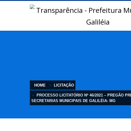
HOME
LICITAÇÃO
PROCESSO LICITATÓRIO Nº 46/2021 – PREGÃO 
SECRETARIAS MUNICIPAIS DE GALILÉIA- MG