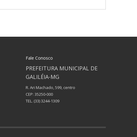
Fale Conosco
PREFEITURA MUNICIPAL DE
GALILÉIA-MG
R. Ari Machado, 599, centro
CEP: 35250-000
TEL.
(33) 3244-1309