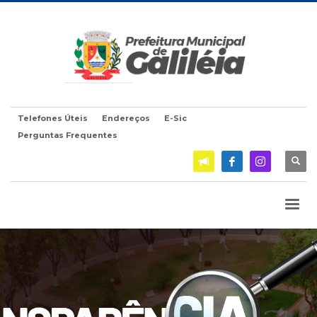
Telefones Úteis
Endereços
E-Sic
Perguntas Frequentes