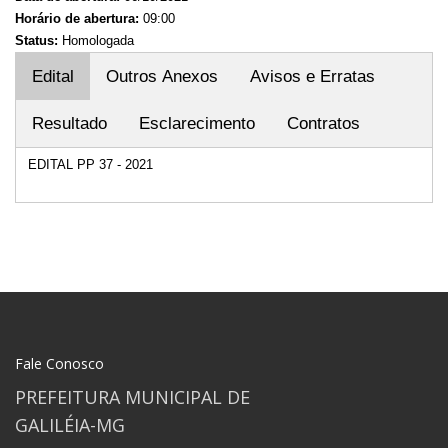
Horário de abertura:
09:00
Status:
Homologada
Edital
Outros Anexos
Avisos e Erratas
Resultado
Esclarecimento
Contratos
EDITAL PP 37 - 2021
Fale Conosco
PREFEITURA MUNICIPAL DE
GALILÉIA-MG