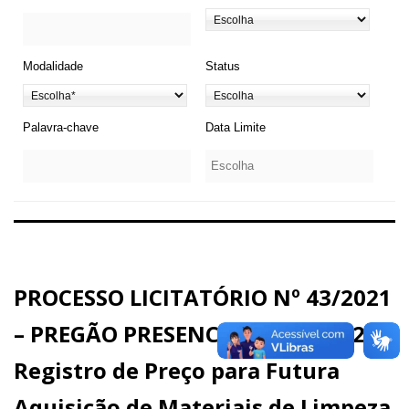
Modalidade
Status
Palavra-chave
Data Limite
PROCESSO LICITATÓRIO Nº 43/2021
– PREGÃO PRESENCIAL Nº 37/2021 –
Registro de Preço para Futura
Aquisição de Materiais de Limpeza