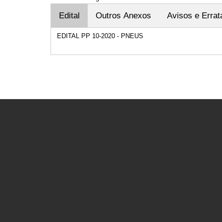
Edital
Outros Anexos
Avisos e Errat
EDITAL PP 10-2020 - PNEUS