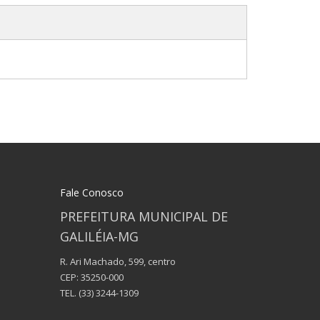
Fale Conosco
PREFEITURA MUNICIPAL DE
GALILÉIA-MG
R. Ari Machado, 599, centro
CEP: 35250-000
TEL.
(33) 3244-1309