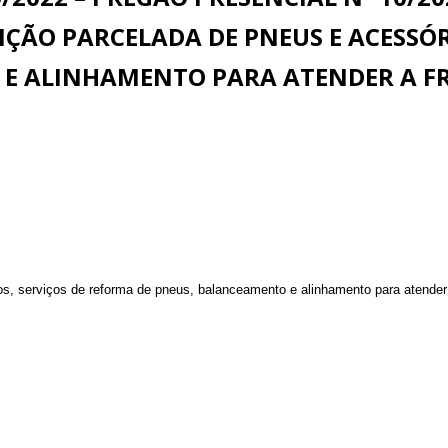
ÇÃO PARCELADA DE PNEUS E ACESSÓR
E ALINHAMENTO PARA ATENDER A FR
os, serviços de reforma de pneus, balanceamento e alinhamento para atender 