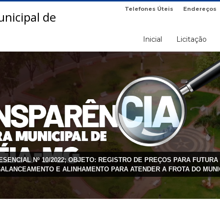
Telefones Úteis
Endereços
Inicial
Licitação
RESENCIAL Nº 10/2022; OBJETO: REGISTRO DE PREÇOS PARA FUTUR
ALANCEAMENTO E ALINHAMENTO PARA ATENDER A FROTA DO MUNIC