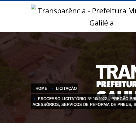
HOME
LICITAÇÃO
PROCESSO LICITATÓRIO Nº 10/2022 – PREGÃO P
ACESSÓRIOS, SERVIÇOS DE REFORMA DE PNEUS, B