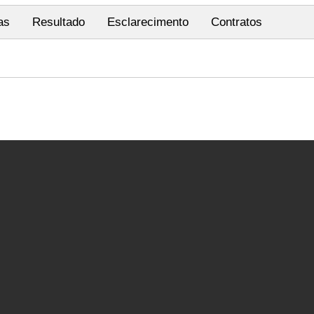
as
Resultado
Esclarecimento
Contratos