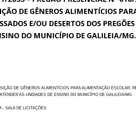
IÇÃO DE GÊNEROS ALIMENTÍCIOS PAR
SSADOS E/OU DESERTOS DOS PREGÕES 0
SINO DO MUNICÍPIO DE GALILEIA/MG.
SIÇÃO DE GÊNEROS ALIMENTÍCIOS PARA ALIMENTAÇÃO ESCOLAR, 
 ATENDER AS UNIDADES DE ENSINO DO MUNICÍPIO DE GALILEIA/MG.
 - SALA DE LICITAÇÕES