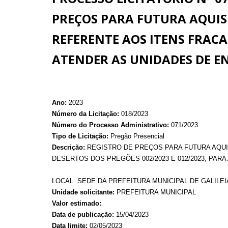
PREÇOS PARA FUTURA AQUIS
REFERENTE AOS ITENS FRACA
ATENDER AS UNIDADES DE EN
Ano:
2023
Número da Licitação:
018/2023
Número do Processo Administrativo:
071/2023
Tipo de Licitação:
Pregão Presencial
Descrição:
REGISTRO DE PREÇOS PARA FUTURA AQUI
DESERTOS DOS PREGÕES 002/2023 E 012/2023, PARA
LOCAL: SEDE DA PREFEITURA MUNICIPAL DE GALILEIA
Unidade solicitante:
PREFEITURA MUNICIPAL
Valor estimado:
Data de publicação:
15/04/2023
Data limite:
02/05/2023