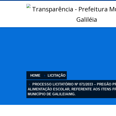
HOME
LICITAÇÃO
PROCESSO LICITATÓRIO Nº 071/2033 – PREGÃO 
ALIMENTAÇÃO ESCOLAR, REFERENTE AOS ITENS FR
MUNICÍPIO DE GALILEIA/MG.