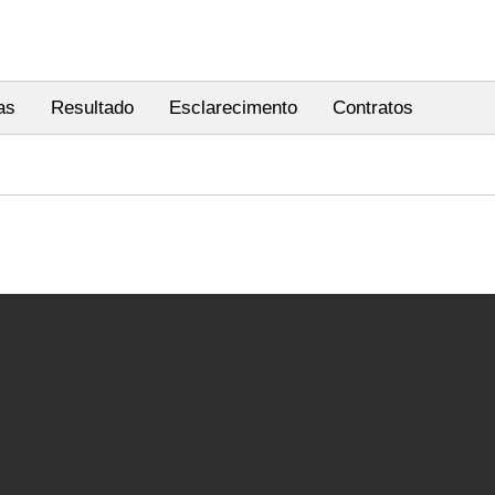
as
Resultado
Esclarecimento
Contratos