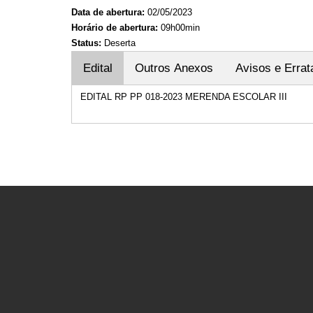
Data de abertura:
02/05/2023
Horário de abertura:
09h00min
Status:
Deserta
Edital
Outros Anexos
Avisos e Errat
EDITAL RP PP 018-2023 MERENDA ESCOLAR III