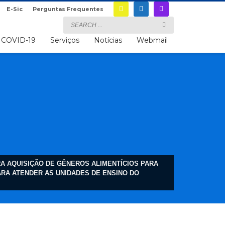
E-Sic
Perguntas Frequentes
COVID-19
Serviços
Notícias
Webmail
URA AQUISIÇÃO DE GÊNEROS ALIMENTÍCIOS PARA
ARA ATENDER AS UNIDADES DE ENSINO DO