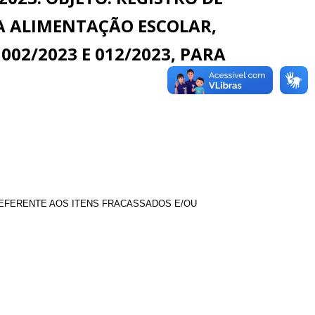
A ALIMENTAÇÃO ESCOLAR,
02/2023 E 012/2023, PARA
REFERENTE AOS ITENS FRACASSADOS E/OU