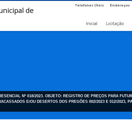
Telefones Úteis
Endereços
Inicial
Licitação
PRESENCIAL Nº 018/2023. OBJETO: REGISTRO DE PREÇOS PARA FUT
ACASSADOS E/OU DESERTOS DOS PREGÕES 002/2023 E 012/2023, P