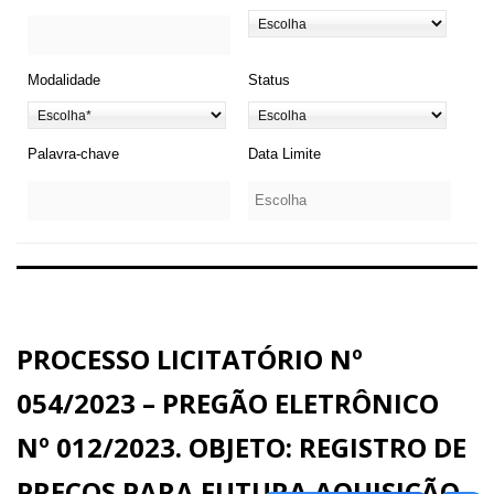
Modalidade
Status
Palavra-chave
Data Limite
PROCESSO LICITATÓRIO Nº
054/2023 – PREGÃO ELETRÔNICO
Nº 012/2023. OBJETO: REGISTRO DE
PREÇOS PARA FUTURA AQUISIÇÃO