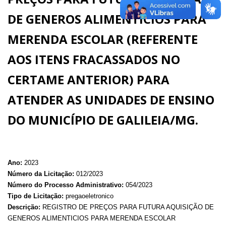
DE GENEROS ALIMENTICIOS PARA
MERENDA ESCOLAR (REFERENTE
AOS ITENS FRACASSADOS NO
CERTAME ANTERIOR) PARA
ATENDER AS UNIDADES DE ENSINO
DO MUNICÍPIO DE GALILEIA/MG.
Ano:
2023
Número da Licitação:
012/2023
Número do Processo Administrativo:
054/2023
Tipo de Licitação:
pregaoeletronico
Descrição:
REGISTRO DE PREÇOS PARA FUTURA AQUISIÇÃO DE
GENEROS ALIMENTICIOS PARA MERENDA ESCOLAR