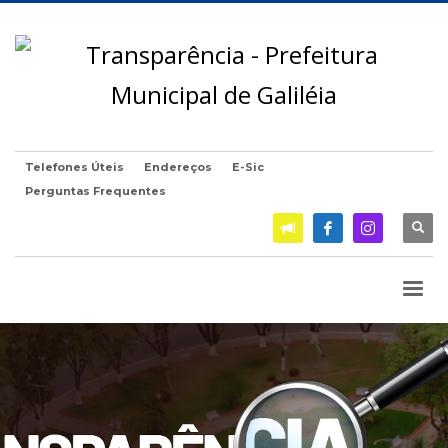
Telefones Úteis
Endereços
E-Sic
Perguntas Frequentes