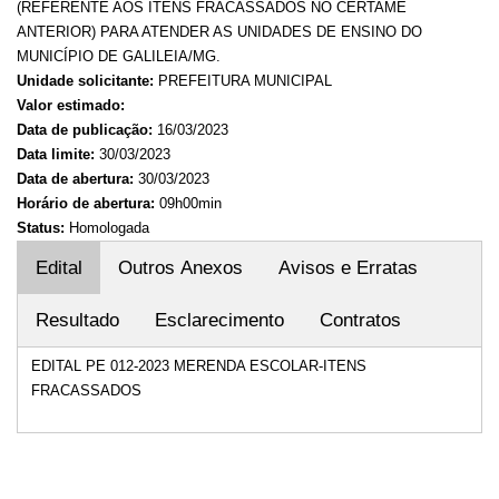
(REFERENTE AOS ITENS FRACASSADOS NO CERTAME
ANTERIOR) PARA ATENDER AS UNIDADES DE ENSINO DO
MUNICÍPIO DE GALILEIA/MG.
Unidade solicitante:
PREFEITURA MUNICIPAL
Valor estimado:
Data de publicação:
16/03/2023
Data limite:
30/03/2023
Data de abertura:
30/03/2023
Horário de abertura:
09h00min
Status:
Homologada
Edital
Outros Anexos
Avisos e Erratas
Resultado
Esclarecimento
Contratos
EDITAL PE 012-2023 MERENDA ESCOLAR-ITENS
FRACASSADOS