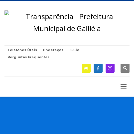
Telefones Úteis
Endereços
E-Sic
Perguntas Frequentes