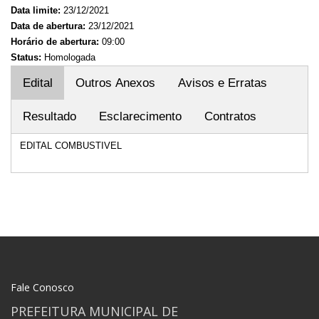
Data limite:
23/12/2021
Data de abertura:
23/12/2021
Horário de abertura:
09:00
Status:
Homologada
Edital
Outros Anexos
Avisos e Erratas
Resultado
Esclarecimento
Contratos
EDITAL COMBUSTIVEL
Fale Conosco
PREFEITURA MUNICIPAL DE