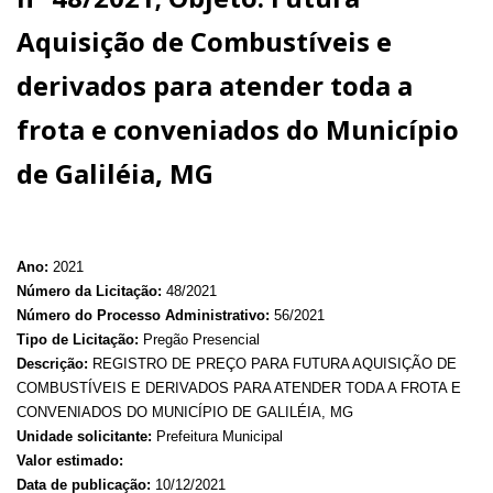
Aquisição de Combustíveis e
derivados para atender toda a
frota e conveniados do Município
de Galiléia, MG
Ano:
2021
Número da Licitação:
48/2021
Número do Processo Administrativo:
56/2021
Tipo de Licitação:
Pregão Presencial
Descrição:
REGISTRO DE PREÇO PARA FUTURA AQUISIÇÃO DE
COMBUSTÍVEIS E DERIVADOS PARA ATENDER TODA A FROTA E
CONVENIADOS DO MUNICÍPIO DE GALILÉIA, MG
Unidade solicitante:
Prefeitura Municipal
Valor estimado:
Data de publicação:
10/12/2021