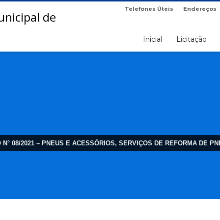
Telefones Úteis
Endereços
Inicial
Licitação
ÃO N° 08/2021 – PNEUS E ACESSÓRIOS, SERVIÇOS DE REFORMA DE