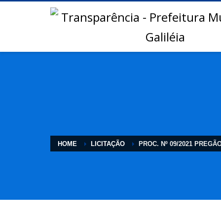
HOME
LICITAÇÃO
PROC. Nº 09/2021 PREG