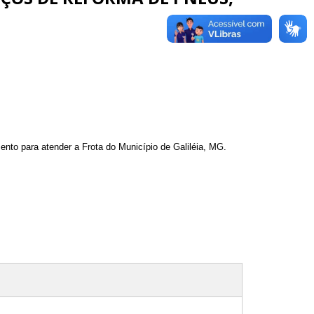
to para atender a Frota do Município de Galiléia, MG.