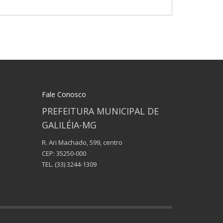
Fale Conosco
PREFEITURA MUNICIPAL DE
GALILÉIA-MG
R. Ari Machado, 599, centro
CEP: 35250-000
TEL.
(33) 3244-1309