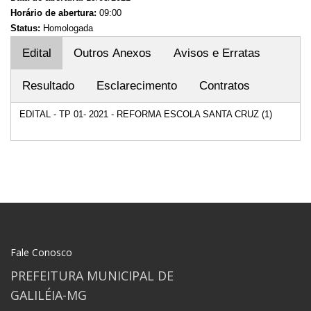
Horário de abertura:
09:00
Status:
Homologada
Edital
Outros Anexos
Avisos e Erratas
Resultado
Esclarecimento
Contratos
EDITAL - TP 01- 2021 - REFORMA ESCOLA SANTA CRUZ (1)
Fale Conosco
PREFEITURA MUNICIPAL DE
GALILÉIA-MG