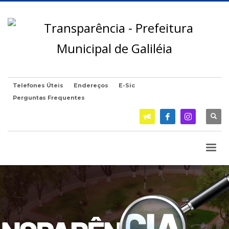
Telefones Úteis
Endereços
E-Sic
Perguntas Frequentes