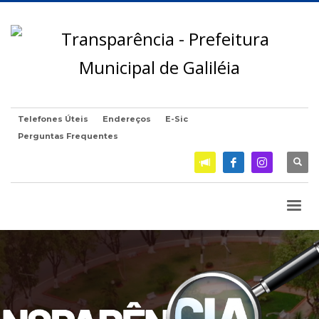
Telefones Úteis
Endereços
E-Sic
Perguntas Frequentes