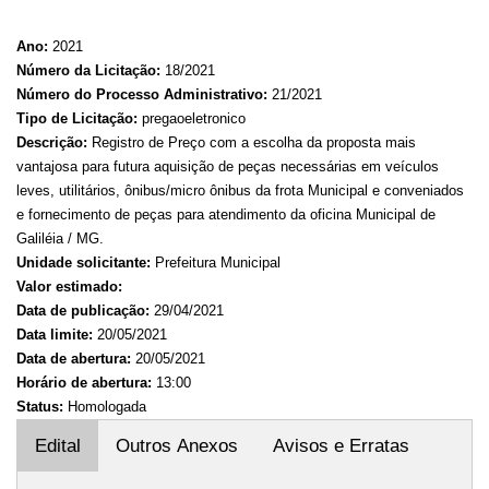
Ano:
2021
Número da Licitação:
18/2021
Número do Processo Administrativo:
21/2021
Tipo de Licitação:
pregaoeletronico
Descrição:
Registro de Preço com a escolha da proposta mais
vantajosa para futura aquisição de peças necessárias em veículos
leves, utilitários, ônibus/micro ônibus da frota Municipal e conveniados
e fornecimento de peças para atendimento da oficina Municipal de
Galiléia / MG.
Unidade solicitante:
Prefeitura Municipal
Valor estimado:
Data de publicação:
29/04/2021
Data limite:
20/05/2021
Data de abertura:
20/05/2021
Horário de abertura:
13:00
Status:
Homologada
Edital
Outros Anexos
Avisos e Erratas