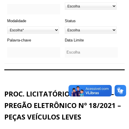
Modalidade
Status
Palavra-chave
Data Limite
PROC. LICITATÓRIO N° 21/2021 –
PREGÃO ELETRÔNICO Nº 18/2021 –
PEÇAS VEÍCULOS LEVES