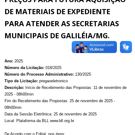
DE MATERIAIS DE EXPEDIENTE
PARA ATENDER AS SECRETARIAS
MUNICIPAIS DE GALILÉIA/MG.
Ano:
2025
Número da Licitação:
018/2025
Número do Processo Administrativo:
130/2025
Tipo de Licitação:
pregaoeletronico
Descrição:
Início de Recebimento das Propostas: 11 de novembro de
2025 - 08h00min
Fim do Recebimento das Propostas: 25 de novembro de 2025 -
08h00min
Data da Sessão Eletrônica: 25 de novembro de 2025
Local: Plataforma da BLL www.bll.org.br
De Acordo com o Edital, nos itens: