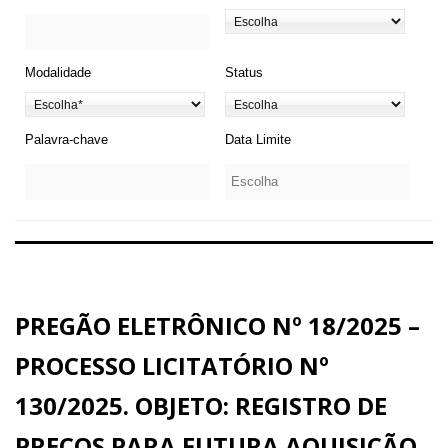
Modalidade
Status
Palavra-chave
Data Limite
PREGÃO ELETRÔNICO Nº 18/2025 –
PROCESSO LICITATÓRIO Nº
130/2025. OBJETO: REGISTRO DE
PREÇOS PARA FUTURA AQUISIÇÃO