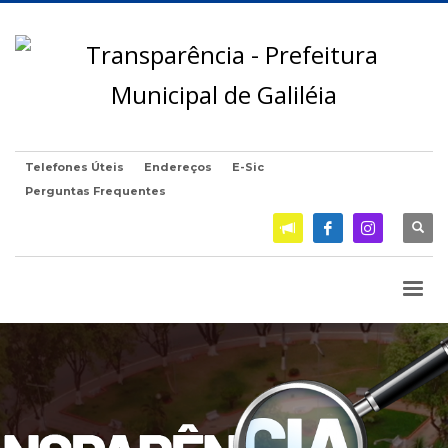
Telefones Úteis
Endereços
E-Sic
Perguntas Frequentes