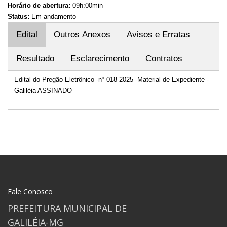
Horário de abertura:
09h:00min
Status:
Em andamento
Edital
Outros Anexos
Avisos e Erratas
Resultado
Esclarecimento
Contratos
Edital do Pregão Eletrônico -nº 018-2025 -Material de Expediente -
Galiléia ASSINADO
Fale Conosco
PREFEITURA MUNICIPAL DE
GALILÉIA-MG