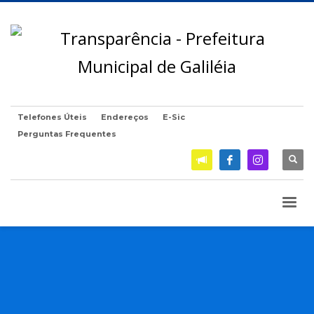
Telefones Úteis
Endereços
E-Sic
Perguntas Frequentes