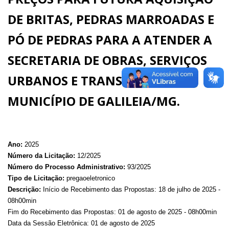
DE BRITAS, PEDRAS MARROADAS E
PÓ DE PEDRAS PARA A ATENDER A
SECRETARIA DE OBRAS, SERVIÇOS
URBANOS E TRANSPORTE DO
MUNICÍPIO DE GALILEIA/MG.
Ano:
2025
Número da Licitação:
12/2025
Número do Processo Administrativo:
93/2025
Tipo de Licitação:
pregaoeletronico
Descrição:
Início de Recebimento das Propostas: 18 de julho de 2025 -
08h00min
Fim do Recebimento das Propostas: 01 de agosto de 2025 - 08h00min
Data da Sessão Eletrônica: 01 de agosto de 2025