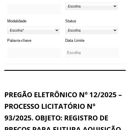
Modalidade
Status
Palavra-chave
Data Limite
PREGÃO ELETRÔNICO Nº 12/2025 –
PROCESSO LICITATÓRIO Nº
93/2025. OBJETO: REGISTRO DE
PREÇOS PARA FUTURA AQUISIÇÃO