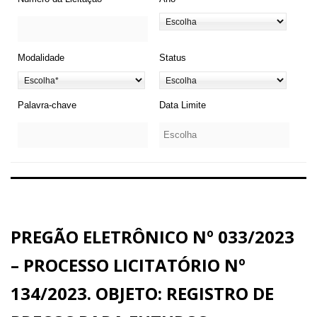
Modalidade
Status
Palavra-chave
Data Limite
PREGÃO ELETRÔNICO Nº 033/2023
– PROCESSO LICITATÓRIO Nº
134/2023. OBJETO: REGISTRO DE