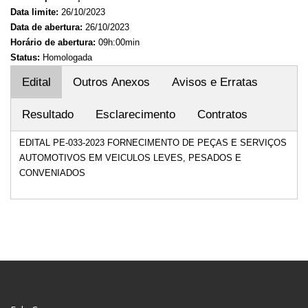
Data limite:
26/10/2023
Data de abertura:
26/10/2023
Horário de abertura:
09h:00min
Status:
Homologada
Edital
Outros Anexos
Avisos e Erratas
Resultado
Esclarecimento
Contratos
EDITAL PE-033-2023 FORNECIMENTO DE PEÇAS E SERVIÇOS
AUTOMOTIVOS EM VEICULOS LEVES, PESADOS E
CONVENIADOS