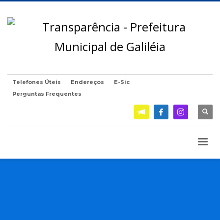
Telefones Úteis
Endereços
E-Sic
Perguntas Frequentes