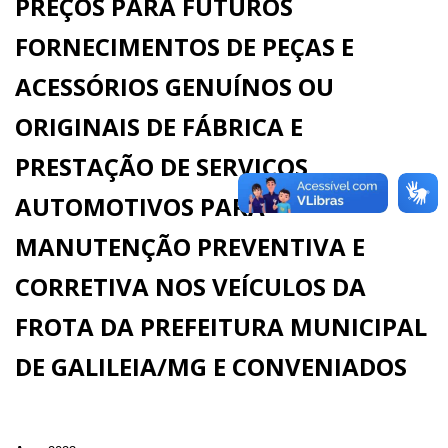
PREÇOS PARA FUTUROS
FORNECIMENTOS DE PEÇAS E
ACESSÓRIOS GENUÍNOS OU
ORIGINAIS DE FÁBRICA E
PRESTAÇÃO DE SERVIÇOS
AUTOMOTIVOS PARA
MANUTENÇÃO PREVENTIVA E
CORRETIVA NOS VEÍCULOS DA
FROTA DA PREFEITURA MUNICIPAL
DE GALILEIA/MG E CONVENIADOS