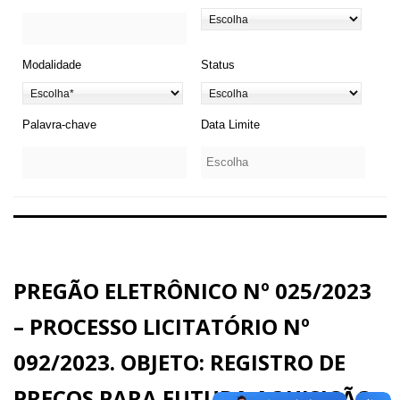
Modalidade
Status
Palavra-chave
Data Limite
PREGÃO ELETRÔNICO Nº 025/2023
– PROCESSO LICITATÓRIO Nº
092/2023. OBJETO: REGISTRO DE
PREÇOS PARA FUTURA AQUISIÇÃO