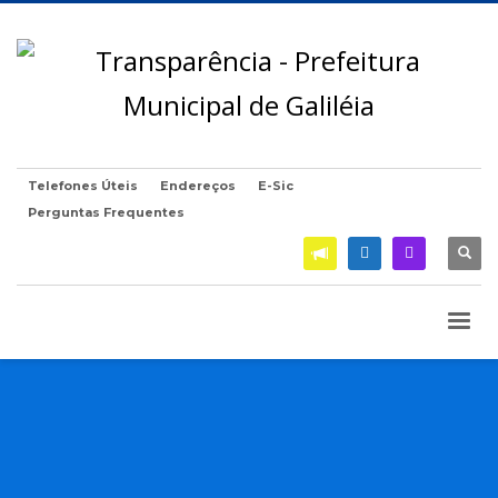
Telefones Úteis
Endereços
E-Sic
Perguntas Frequentes