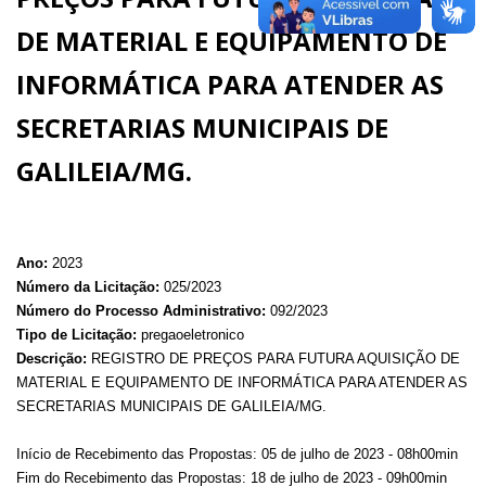
DE MATERIAL E EQUIPAMENTO DE
INFORMÁTICA PARA ATENDER AS
SECRETARIAS MUNICIPAIS DE
GALILEIA/MG.
Ano:
2023
Número da Licitação:
025/2023
Número do Processo Administrativo:
092/2023
Tipo de Licitação:
pregaoeletronico
Descrição:
REGISTRO DE PREÇOS PARA FUTURA AQUISIÇÃO DE
MATERIAL E EQUIPAMENTO DE INFORMÁTICA PARA ATENDER AS
SECRETARIAS MUNICIPAIS DE GALILEIA/MG.
Início de Recebimento das Propostas: 05 de julho de 2023 - 08h00min
Fim do Recebimento das Propostas: 18 de julho de 2023 - 09h00min