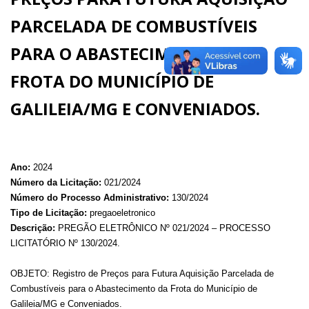
PARCELADA DE COMBUSTÍVEIS
PARA O ABASTECIMENTO DA
FROTA DO MUNICÍPIO DE
GALILEIA/MG E CONVENIADOS.
Ano:
2024
Número da Licitação:
021/2024
Número do Processo Administrativo:
130/2024
Tipo de Licitação:
pregaoeletronico
Descrição:
PREGÃO ELETRÔNICO Nº 021/2024 – PROCESSO
LICITATÓRIO Nº 130/2024.
OBJETO: Registro de Preços para Futura Aquisição Parcelada de
Combustíveis para o Abastecimento da Frota do Município de
Galileia/MG e Conveniados.