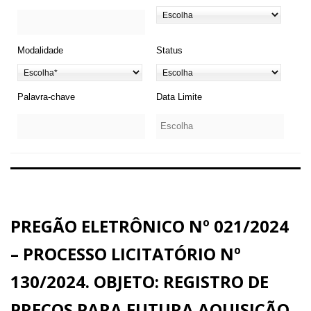
Modalidade
Status
Palavra-chave
Data Limite
PREGÃO ELETRÔNICO Nº 021/2024
– PROCESSO LICITATÓRIO Nº
130/2024. OBJETO: REGISTRO DE
PREÇOS PARA FUTURA AQUISIÇÃO