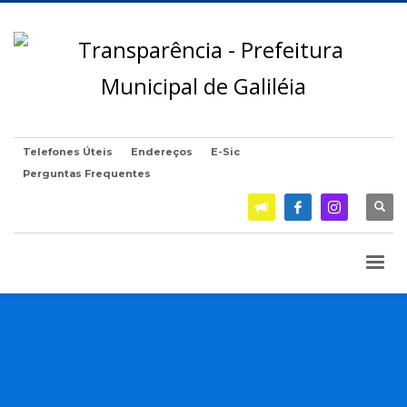
Telefones Úteis
Endereços
E-Sic
Perguntas Frequentes