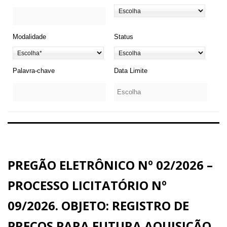
Modalidade
Status
Palavra-chave
Data Limite
PREGÃO ELETRÔNICO Nº 02/2026 –
PROCESSO LICITATÓRIO Nº
09/2026. OBJETO: REGISTRO DE
PREÇOS PARA FUTURA AQUISIÇÃO