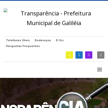
Telefones Úteis
Endereços
E-Sic
Perguntas Frequentes