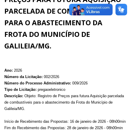
PARCELADA DE COMBUSTÍVEIS
PARA O ABASTECIMENTO DA
FROTA DO MUNICÍPIO DE
GALILEIA/MG.
Ano:
2026
Número da Licitação:
002/2026
Número do Processo Administrativo:
009/2026
Tipo de Licitação:
pregaoeletronico
Descrição:
Objeto: Registro de Preços para futura Aquisição parcelada
de combustíveis para o abastecimento da Frota do Município de
Galileia/MG.
Início de Recebimento das Propostas: 16 de janeiro de 2026 - 08h00min
Fim do Recebimento das Propostas: 28 de janeiro de 2026 - 08h00min