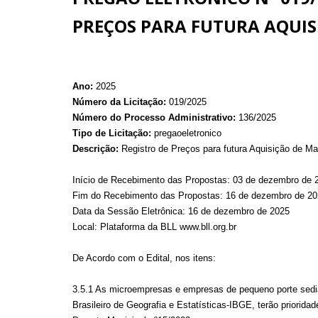
PREÇOS PARA FUTURA AQUIS
Ano:
2025
Número da Licitação:
019/2025
Número do Processo Administrativo:
136/2025
Tipo de Licitação:
pregaoeletronico
Descrição:
Registro de Preços para futura Aquisição de Ma
Início de Recebimento das Propostas: 03 de dezembro de 
Fim do Recebimento das Propostas: 16 de dezembro de 20
Data da Sessão Eletrônica: 16 de dezembro de 2025
Local: Plataforma da BLL www.bll.org.br
De Acordo com o Edital, nos itens:
3.5.1 As microempresas e empresas de pequeno porte sediad
Brasileiro de Geografia e Estatísticas-IBGE, terão priorida