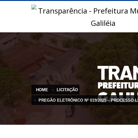
HOME
LICITAÇÃO
PREGÃO ELETRÔNICO Nº 019/2025 – PROCESSO L