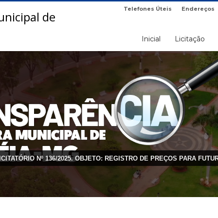
Telefones Úteis
Endereços
Inicial
Licitação
ICITATÓRIO Nº 136/2025. OBJETO: REGISTRO DE PREÇOS PARA FUT