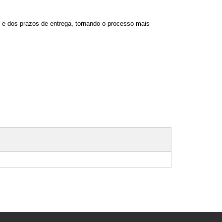
os e dos prazos de entrega, tornando o processo mais