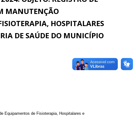
 EM MANUTENÇÃO
FISIOTERAPIA, HOSPITALARES
RIA DE SAÚDE DO MUNICÍPIO
e Equipamentos de Fisioterapia, Hospitalares e