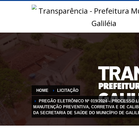
HOME
LICITAÇÃO
PREGÃO ELETRÔNICO Nº 019/2024 – PROCESSO L
MANUTENÇÃO PREVENTIVA, CORRETIVA E DE CALIB
DA SECRETARIA DE SAÚDE DO MUNICÍPIO DE GALIL