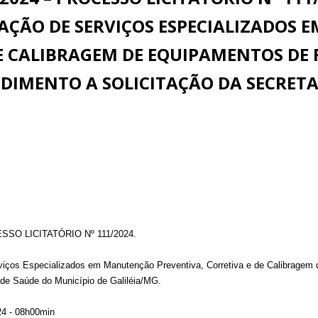
AÇÃO DE SERVIÇOS ESPECIALIZADOS
E CALIBRAGEM DE EQUIPAMENTOS DE 
DIMENTO A SOLICITAÇÃO DA SECRETA
SO LICITATÓRIO Nº 111/2024.
iços Especializados em Manutenção Preventiva, Corretiva e de Calibragem d
 de Saúde do Município de Galiléia/MG.
24 - 08h00min