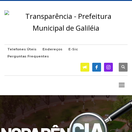
Telefones Úteis
Endereços
E-Sic
Perguntas Frequentes