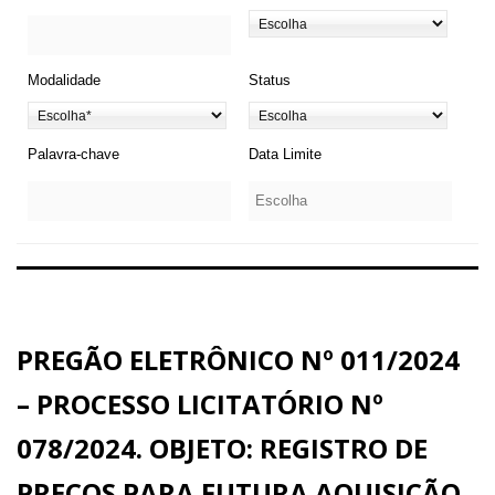
Modalidade
Status
Palavra-chave
Data Limite
PREGÃO ELETRÔNICO Nº 011/2024
– PROCESSO LICITATÓRIO Nº
078/2024. OBJETO: REGISTRO DE
PREÇOS PARA FUTURA AQUISIÇÃO