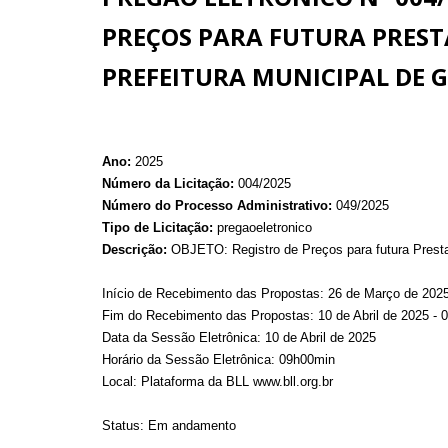
PREÇOS PARA FUTURA PREST
PREFEITURA MUNICIPAL DE G
Ano:
2025
Número da Licitação:
004/2025
Número do Processo Administrativo:
049/2025
Tipo de Licitação:
pregaoeletronico
Descrição:
OBJETO: Registro de Preços para futura Prestaç
Início de Recebimento das Propostas: 26 de Março de 202
Fim do Recebimento das Propostas: 10 de Abril de 2025 - 
Data da Sessão Eletrônica: 10 de Abril de 2025
Horário da Sessão Eletrônica: 09h00min
Local: Plataforma da BLL www.bll.org.br
Status: Em andamento