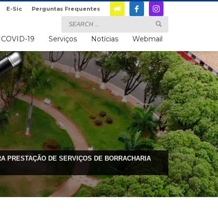
E-Sic
Perguntas Frequentes
COVID-19
Serviços
Notícias
Webmail
TURA PRESTAÇÃO DE SERVIÇOS DE BORRACHARIA