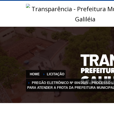
HOME
LICITAÇÃO
PREGÃO ELETRÔNICO Nº 004/2025 – PROCESSO L
PARA ATENDER A FROTA DA PREFEITURA MUNICIPAL