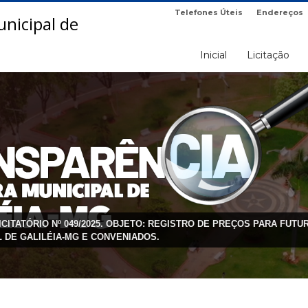
Telefones Úteis
Endereços
Inicial
Licitação
ICITATÓRIO Nº 049/2025. OBJETO: REGISTRO DE PREÇOS PARA FU
 DE GALILÉIA-MG E CONVENIADOS.