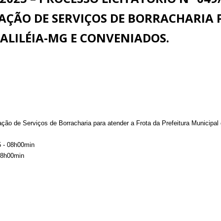
AÇÃO DE SERVIÇOS DE BORRACHARIA 
ALILÉIA-MG E CONVENIADOS.
ão de Serviços de Borracharia para atender a Frota da Prefeitura Municipal
5 - 08h00min
08h00min