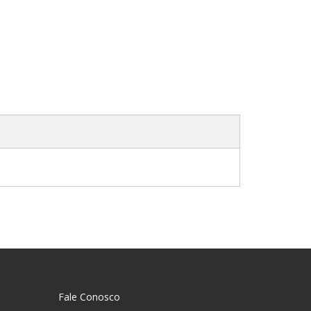
Fale Conosco