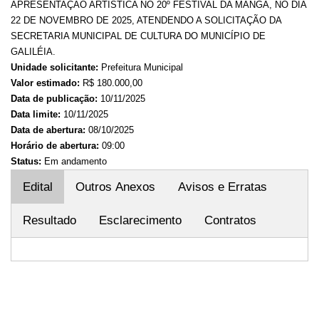
APRESENTAÇÃO ARTÍSTICA NO 20º FESTIVAL DA MANGA, NO DIA
22 DE NOVEMBRO DE 2025, ATENDENDO A SOLICITAÇÃO DA
SECRETARIA MUNICIPAL DE CULTURA DO MUNICÍPIO DE
GALILÉIA.
Unidade solicitante:
Prefeitura Municipal
Valor estimado:
R$ 180.000,00
Data de publicação:
10/11/2025
Data limite:
10/11/2025
Data de abertura:
08/10/2025
Horário de abertura:
09:00
Status:
Em andamento
Edital
Outros Anexos
Avisos e Erratas
Resultado
Esclarecimento
Contratos