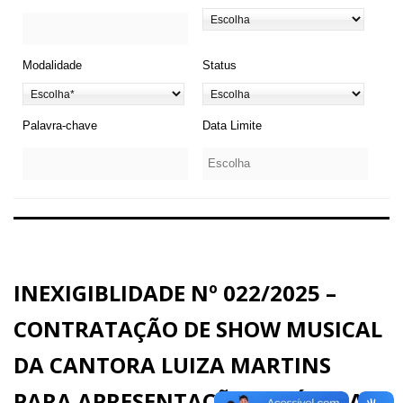
Modalidade
Status
Palavra-chave
Data Limite
INEXIGIBLIDADE Nº 022/2025 –
CONTRATAÇÃO DE SHOW MUSICAL
DA CANTORA LUIZA MARTINS
PARA APRESENTAÇÃO ARTÍSTICA