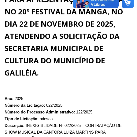
NO 20º FESTIVAL DA MANGA, NO
DIA 22 DE NOVEMBRO DE 2025,
ATENDENDO A SOLICITAÇÃO DA
SECRETARIA MUNICIPAL DE
CULTURA DO MUNICÍPIO DE
GALILÉIA.
Ano:
2025
Número da Licitação:
022/2025
Número do Processo Administrativo:
122/2025
Tipo de Licitação:
adesao
Descrição:
INEXIGIBLIDADE Nº 022/2025 – CONTRATAÇÃO DE
SHOW MUSICAL DA CANTORA LUIZA MARTINS PARA