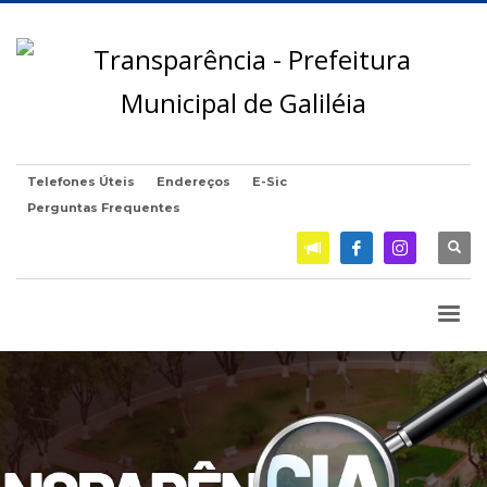
Telefones Úteis
Endereços
E-Sic
Perguntas Frequentes