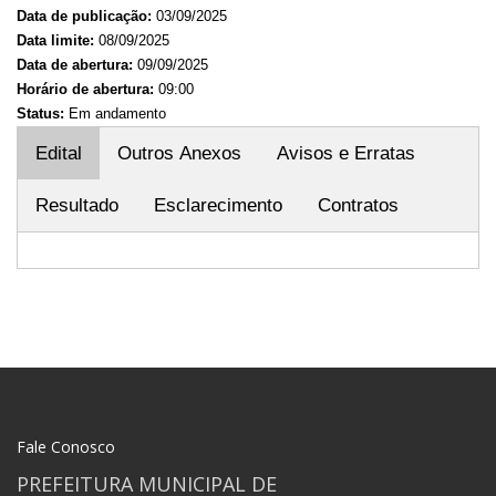
Data de publicação:
03/09/2025
Data limite:
08/09/2025
Data de abertura:
09/09/2025
Horário de abertura:
09:00
Status:
Em andamento
Edital
Outros Anexos
Avisos e Erratas
Resultado
Esclarecimento
Contratos
Fale Conosco
PREFEITURA MUNICIPAL DE