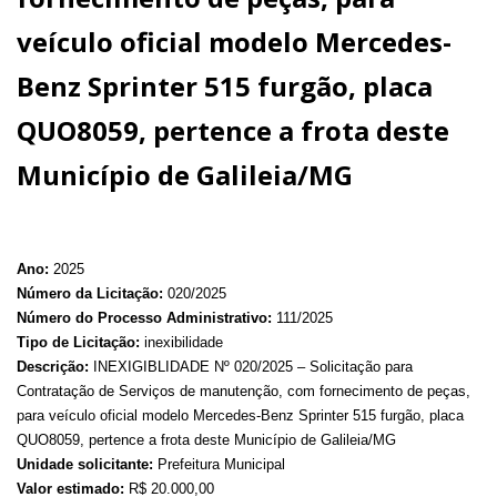
veículo oficial modelo Mercedes-
Benz Sprinter 515 furgão, placa
QUO8059, pertence a frota deste
Município de Galileia/MG
Ano:
2025
Número da Licitação:
020/2025
Número do Processo Administrativo:
111/2025
Tipo de Licitação:
inexibilidade
Descrição:
INEXIGIBLIDADE Nº 020/2025 – Solicitação para
Contratação de Serviços de manutenção, com fornecimento de peças,
para veículo oficial modelo Mercedes-Benz Sprinter 515 furgão, placa
QUO8059, pertence a frota deste Município de Galileia/MG
Unidade solicitante:
Prefeitura Municipal
Valor estimado:
R$ 20.000,00