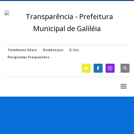
Telefones Úteis
Endereços
E-Sic
Perguntas Frequentes