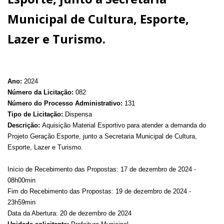
Municipal de Cultura, Esporte,
Lazer e Turismo.
Ano:
2024
Número da Licitação:
082
Número do Processo Administrativo:
131
Tipo de Licitação:
Dispensa
Descrição:
Aquisição Material Esportivo para atender a demanda do
Projeto Geração Esporte, junto a Secretaria Municipal de Cultura,
Esporte, Lazer e Turismo.
Início de Recebimento das Propostas: 17 de dezembro de 2024 -
08h00min
Fim do Recebimento das Propostas: 19 de dezembro de 2024 -
23h59min
Data da Abertura: 20 de dezembro de 2024