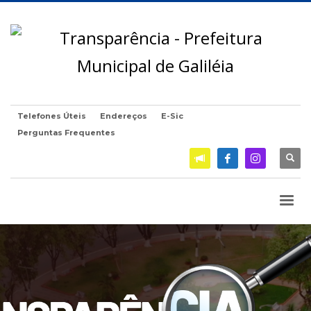
Telefones Úteis
Endereços
E-Sic
Perguntas Frequentes