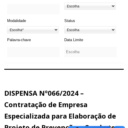
Modalidade
Status
Palavra-chave
Data Limite
DISPENSA Nº066/2024 –
Contratação de Empresa
Especializada para Elaboração de
Projeto de Prevenção e Combate a