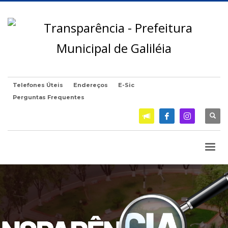
Telefones Úteis
Endereços
E-Sic
Perguntas Frequentes