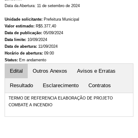
Data da Abertura: 11 de setembro de 2024
Unidade solicitante:
Prefeitura Municipal
Valor estimado:
R$5.377,40
Data de publicação:
05/09/2024
Data limite:
10/09/2024
Data de abertura:
11/09/2024
Horário de abertura:
09:00
Status:
Em andamento
Edital
Outros Anexos
Avisos e Erratas
Resultado
Esclarecimento
Contratos
TERMO DE REFERENCIA ELABORAÇÃO DE PROJETO
COMBATE A INCENDIO