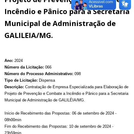
Incêndio e Pânico para a Secretaria
Municipal de Administração de
GALILEIA/MG.
Ano:
2024
Número da Licitação:
066
Número do Processo Administrativo:
098
Tipo de Licitação:
Dispensa
Descrição:
Contratação de Empresa Especializada para Elaboração de
Projeto de Prevenção e Combate a Incêndio e Pânico para a Secretaria
Municipal de Administração de GALILÉIA/MG.
Início de Recebimento das Propostas: 06 de setembro de 2024 -
08h00min
Fim do Recebimento das Propostas: 10 de setembro de 2024 -
23h59min