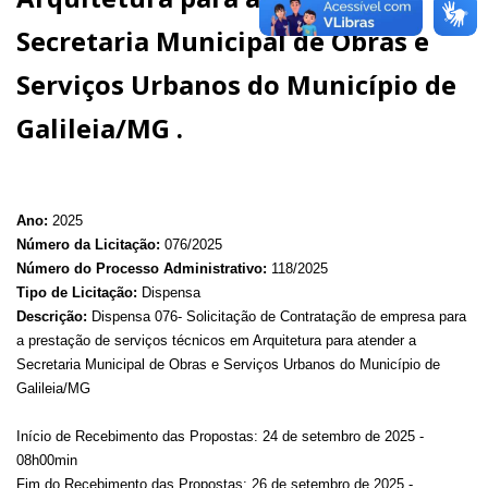
Secretaria Municipal de Obras e
Serviços Urbanos do Município de
Galileia/MG .
Ano:
2025
Número da Licitação:
076/2025
Número do Processo Administrativo:
118/2025
Tipo de Licitação:
Dispensa
Descrição:
Dispensa 076- Solicitação de Contratação de empresa para
a prestação de serviços técnicos em Arquitetura para atender a
Secretaria Municipal de Obras e Serviços Urbanos do Município de
Galileia/MG
Início de Recebimento das Propostas: 24 de setembro de 2025 -
08h00min
Fim do Recebimento das Propostas: 26 de setembro de 2025 -