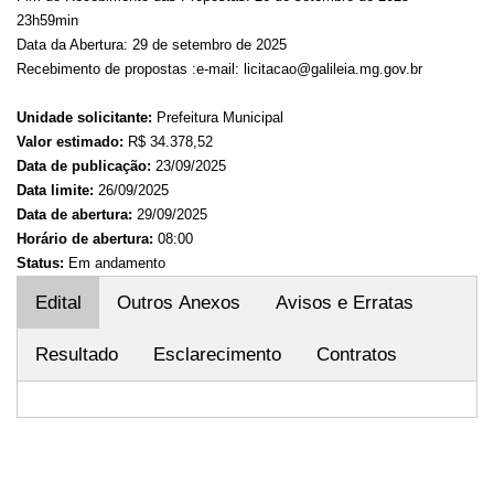
23h59min
Data da Abertura: 29 de setembro de 2025
Recebimento de propostas :e-mail: licitacao@galileia.mg.gov.br
Unidade solicitante:
Prefeitura Municipal
Valor estimado:
R$ 34.378,52
Data de publicação:
23/09/2025
Data limite:
26/09/2025
Data de abertura:
29/09/2025
Horário de abertura:
08:00
Status:
Em andamento
Edital
Outros Anexos
Avisos e Erratas
Resultado
Esclarecimento
Contratos