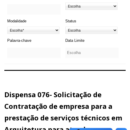
Modalidade
Status
Palavra-chave
Data Limite
Dispensa 076- Solicitação de
Contratação de empresa para a
prestação de serviços técnicos em
Arquitetura para atender a