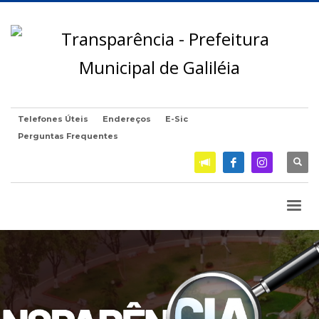
Telefones Úteis
Endereços
E-Sic
Perguntas Frequentes