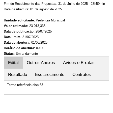
Fim do Recebimento das Propostas: 31 de Julho de 2025 - 23h59min
Data da Abertura: 01 de agosto de 2025
Unidade solicitante:
Prefeitura Municipal
Valor estimado:
23.013,333
Data de publicação:
28/07/2025
Data limite:
31/07/2025
Data de abertura:
01/08/2025
Horário de abertura:
09:00
Status:
Em andamento
Edital
Outros Anexos
Avisos e Erratas
Resultado
Esclarecimento
Contratos
Termo referência disp 63