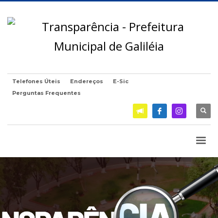
Telefones Úteis
Endereços
E-Sic
Perguntas Frequentes