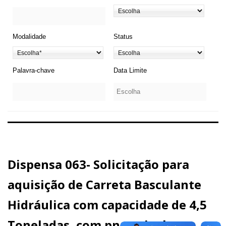
Modalidade
Status
Palavra-chave
Data Limite
Dispensa 063- Solicitação para
aquisição de Carreta Basculante
Hidráulica com capacidade de 4,5
Toneladas, com pneus inclusos,