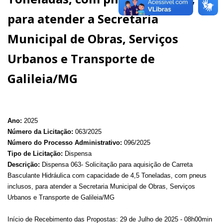
para atender a Secretaria
Municipal de Obras, Serviços
Urbanos e Transporte de
Galileia/MG
Ano:
2025
Número da Licitação:
063/2025
Número do Processo Administrativo:
096/2025
Tipo de Licitação:
Dispensa
Descrição:
Dispensa 063- Solicitação para aquisição de Carreta
Basculante Hidráulica com capacidade de 4,5 Toneladas, com pneus
inclusos, para atender a Secretaria Municipal de Obras, Serviços
Urbanos e Transporte de Galileia/MG
Início de Recebimento das Propostas: 29 de Julho de 2025 - 08h00min