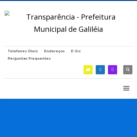
Telefones Úteis
Endereços
E-Sic
Perguntas Frequentes