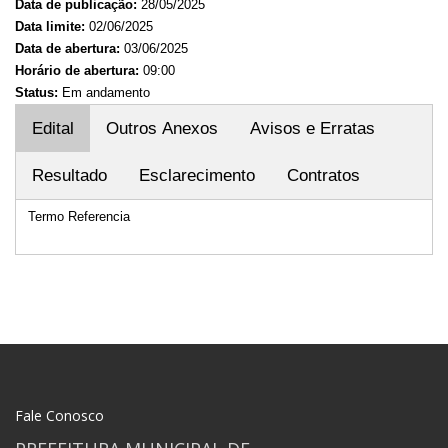
Data de publicação:
28/05/2025
Data limite:
02/06/2025
Data de abertura:
03/06/2025
Horário de abertura:
09:00
Status:
Em andamento
Edital
Outros Anexos
Avisos e Erratas
Resultado
Esclarecimento
Contratos
Termo Referencia
Fale Conosco