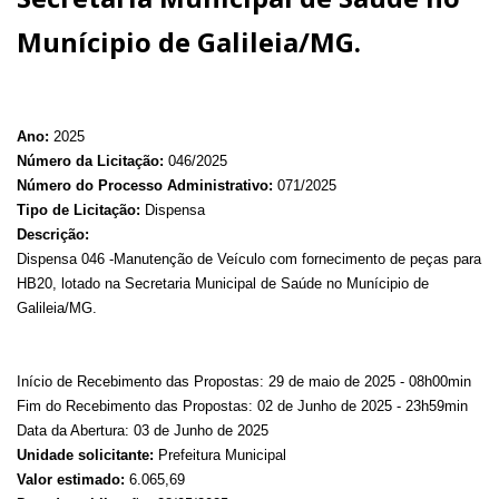
Munícipio de Galileia/MG.
Ano:
2025
Número da Licitação:
046/2025
Número do Processo Administrativo:
071/2025
Tipo de Licitação:
Dispensa
Descrição:
Dispensa 046 -Manutenção de Veículo com fornecimento de peças para
HB20, lotado na Secretaria Municipal de Saúde no Munícipio de
Galileia/MG.
Início de Recebimento das Propostas: 29 de maio de 2025 - 08h00min
Fim do Recebimento das Propostas: 02 de Junho de 2025 - 23h59min
Data da Abertura: 03 de Junho de 2025
Unidade solicitante:
Prefeitura Municipal
Valor estimado:
6.065,69