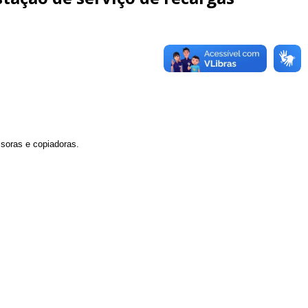
ssoras e copiadoras.