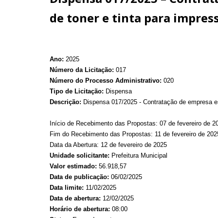
de toner e tinta para impres
Ano:
2025
Número da Licitação:
017
Número do Processo Administrativo:
020
Tipo de Licitação:
Dispensa
Descrição:
Dispensa 017/2025 - Contratação de empresa esp
Início de Recebimento das Propostas: 07 de fevereiro de 2
Fim do Recebimento das Propostas: 11 de fevereiro de 202
Data da Abertura: 12 de fevereiro de 2025
Unidade solicitante:
Prefeitura Municipal
Valor estimado:
56.918,57
Data de publicação:
06/02/2025
Data limite:
11/02/2025
Data de abertura:
12/02/2025
Horário de abertura:
08:00