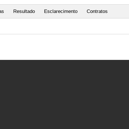
as
Resultado
Esclarecimento
Contratos