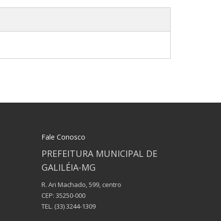
Fale Conosco
PREFEITURA MUNICIPAL DE
GALILÉIA-MG
R. Ari Machado, 599, centro
CEP: 35250-000
TEL.
(33) 3244-1309