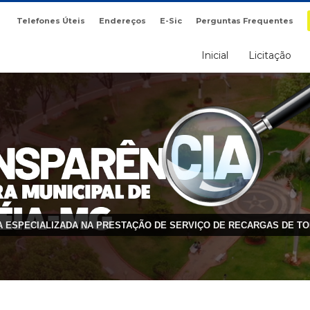
Telefones Úteis
Endereços
E-Sic
Perguntas Frequentes
Inicial
Licitação
A ESPECIALIZADA NA PRESTAÇÃO DE SERVIÇO DE RECARGAS DE TO