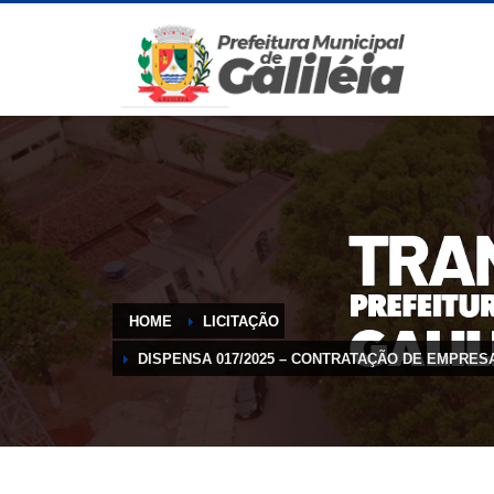
HOME
LICITAÇÃO
DISPENSA 017/2025 – CONTRATAÇÃO DE EMPRES