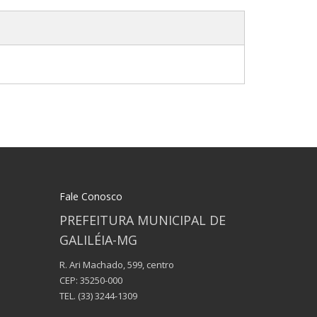
Fale Conosco
PREFEITURA MUNICIPAL DE
GALILÉIA-MG
R. Ari Machado, 599, centro
CEP: 35250-000
TEL.
(33) 3244-1309