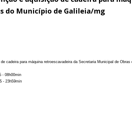
s do Município de Galileia/mg
 cadeira para máquina retroescavadeira da Secretaria Municipal de Obras d
5 - 08h00min
5 - 23h59min