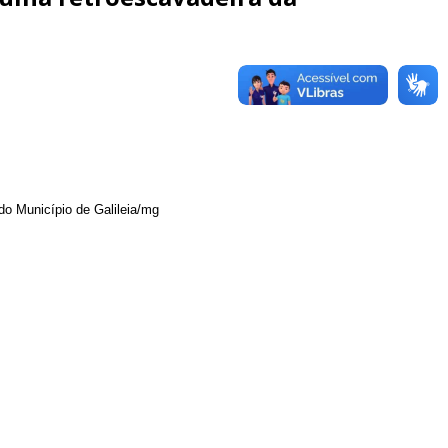
o Município de Galileia/mg