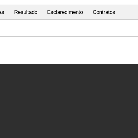
as
Resultado
Esclarecimento
Contratos