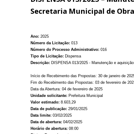
Secretaria Municipal de Obra
Ano:
2025
Número da Licitação:
013
Número do Processo Administrativo:
016
Tipo de Licitação:
Dispensa
Descrição:
DISPENSA 013/2025 - Manutenção e aquisição de
Início de Recebimento das Propostas: 30 de janeiro de 202
Fim do Recebimento das Propostas: 03 de fevereiro de 202
Data da Abertura: 04 de fevereiro de 2025
Unidade solicitante:
Prefeitura Municipal
Valor estimado:
8.603,29
Data de publicação:
29/01/2025
Data limite:
03/02/2025
Data de abertura:
04/02/2025
Horário de abertura:
08:00