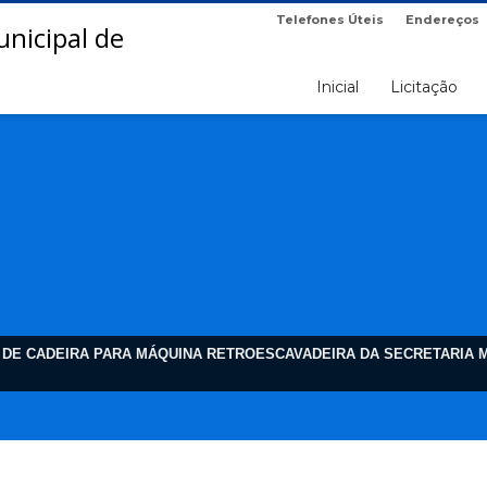
Telefones Úteis
Endereços
Inicial
Licitação
O DE CADEIRA PARA MÁQUINA RETROESCAVADEIRA DA SECRETARIA M