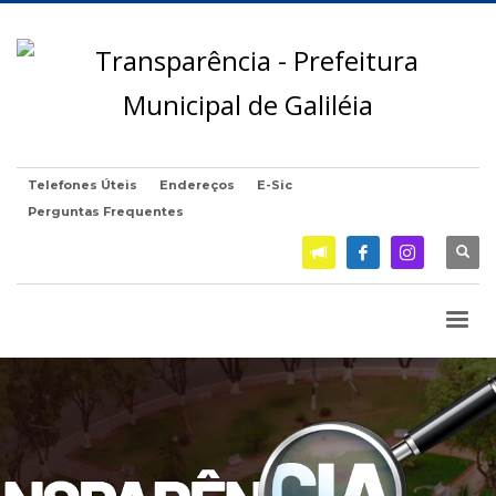
Telefones Úteis
Endereços
E-Sic
Perguntas Frequentes