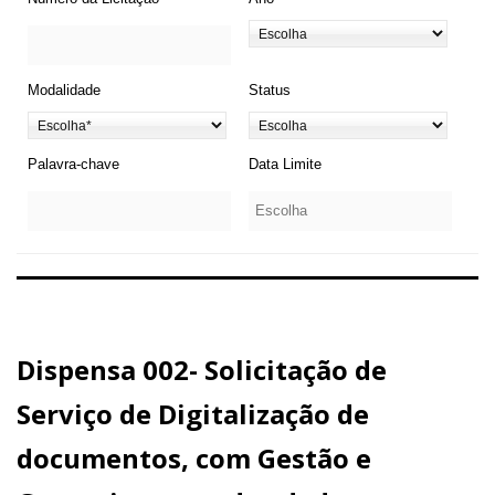
Modalidade
Status
Palavra-chave
Data Limite
Dispensa 002- Solicitação de
Serviço de Digitalização de
documentos, com Gestão e