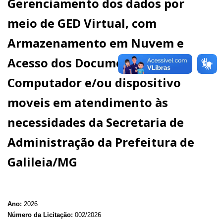
Gerenciamento dos dados por
meio de GED Virtual, com
Armazenamento em Nuvem e
Acesso dos Documentos pelo
Computador e/ou dispositivo
moveis em atendimento às
necessidades da Secretaria de
Administração da Prefeitura de
Galileia/MG
Ano:
2026
Número da Licitação:
002/2026