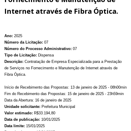
Internet através de Fibra Óptica.
Ano:
2025
Número da Licitação:
07
Número do Processo Administrativo:
07
Tipo de Licitação:
Dispensa
Descrição:
Contratação de Empresa Especializada para a Prestação
de Serviços no Fornecimento e Manutenção de Internet através de
Fibra Óptica.
Início de Recebimento das Propostas: 13 de janeiro de 2025 - 08h00min
Fim do Recebimento das Propostas: 15 de janeiro de 2025 - 23h59min
Data da Abertura: 16 de janeiro de 2025
Unidade solicitante:
Prefeitura Municipal
Valor estimado:
R$33.194,80
Data de publicação:
10/01/2025
Data limite:
15/01/2025