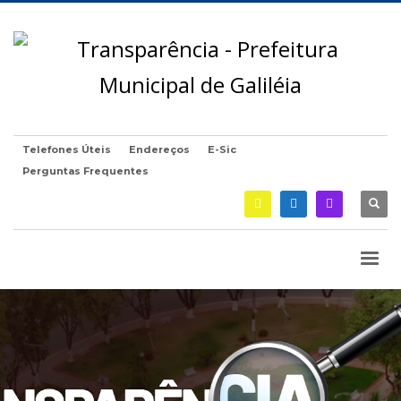
Telefones Úteis
Endereços
E-Sic
Perguntas Frequentes