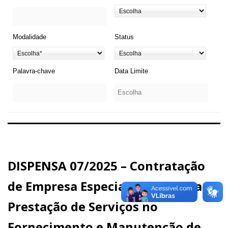
Modalidade
Status
Palavra-chave
Data Limite
DISPENSA 07/2025 – Contratação
de Empresa Especializada para a
Prestação de Serviços no
Fornecimento e Manutenção de