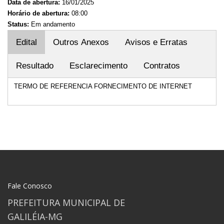
Data de abertura:
16/01/2025
Horário de abertura:
08:00
Status:
Em andamento
Edital
Outros Anexos
Avisos e Erratas
Resultado
Esclarecimento
Contratos
TERMO DE REFERENCIA FORNECIMENTO DE INTERNET
Fale Conosco
PREFEITURA MUNICIPAL DE
GALILÉIA-MG