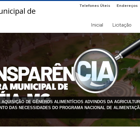
Telefones Úteis
Endereços
Inicial
Licitação
AQUISIÇÃO DE GÊNEROS ALIMENTÍCIOS ADVINDOS DA AGRICULTUR
ENTO DAS NECESSIDADES DO PROGRAMA NACIONAL DE ALIMENTAÇÃ