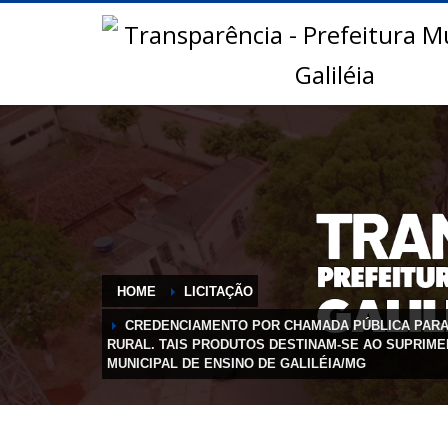
HOME
LICITAÇÃO
CREDENCIAMENTO POR CHAMADA PÚBLICA PARA 
RURAL. TAIS PRODUTOS DESTINAM-SE AO SUPRIM
MUNICIPAL DE ENSINO DE GALILÉIA/MG