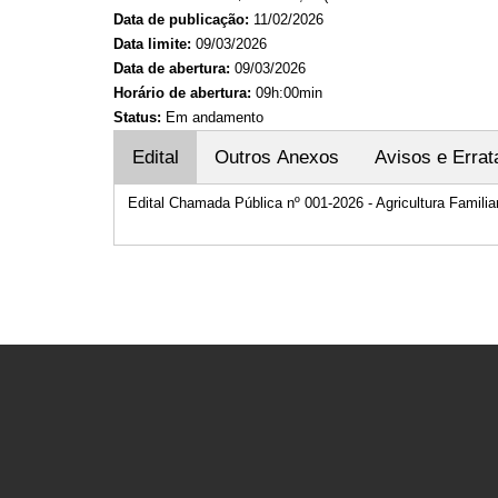
Data de publicação:
11/02/2026
Data limite:
09/03/2026
Data de abertura:
09/03/2026
Horário de abertura:
09h:00min
Status:
Em andamento
Edital
Outros Anexos
Avisos e Errat
Edital Chamada Pública nº 001-2026 - Agricultura Famil